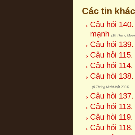
Các tin khá
Câu hỏi 140.
mạnh
(10 Tháng Mười
Câu hỏi 139
Câu hỏi 115.
Câu hỏi 114.
Câu hòi 138.
(9 Tháng Mười Một 2024)
Câu hòi 137.
Câu hỏi 113.
Câu hòi 119.
Câu hỏi 118. 