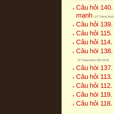
Câu hỏi 140.
mạnh
(10 Tháng Mười
Câu hỏi 139
Câu hỏi 115.
Câu hỏi 114.
Câu hòi 138.
(9 Tháng Mười Một 2024)
Câu hòi 137.
Câu hỏi 113.
Câu hỏi 112.
Câu hòi 119.
Câu hỏi 118. 