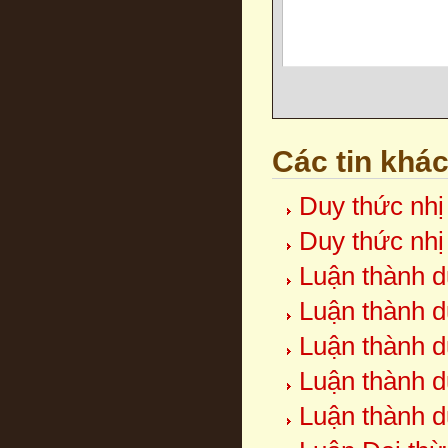
Các tin khá
Duy thức nhị
Duy thức nhị
Luận thành d
Luận thành d
Luận thành d
Luận thành d
Luận thành d