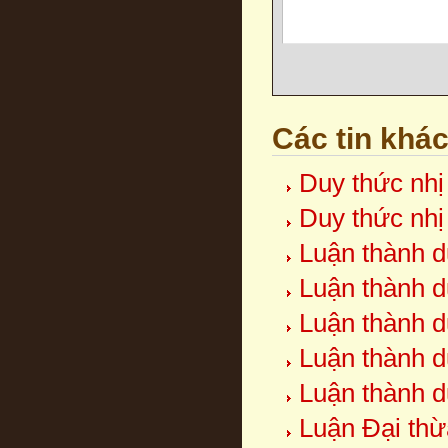
Các tin khá
Duy thức nhị
Duy thức nhị
Luận thành d
Luận thành d
Luận thành d
Luận thành d
Luận thành d
Luận Đại thừ