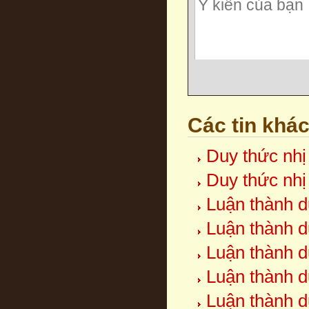
Các tin khá
Duy thức nhị
Duy thức nhị
Luận thành d
Luận thành d
Luận thành d
Luận thành d
Luận thành d