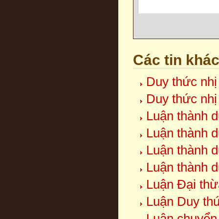
Các tin khá
Duy thức nhị
Duy thức nhị
Luận thành d
Luận thành d
Luận thành d
Luận thành d
Luận Đại thừ
Luận Duy thứ
Luận chuyển