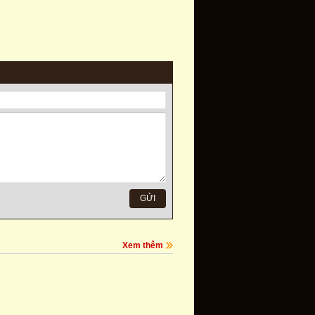
Xem thêm