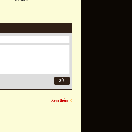
Xem thêm