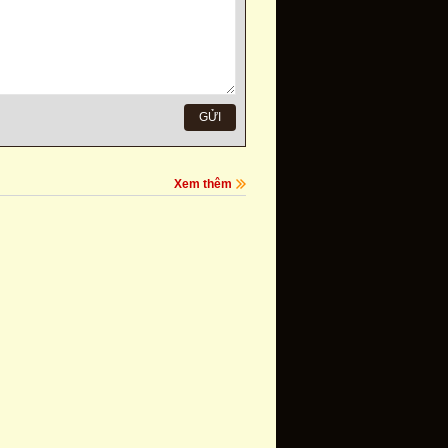
Xem thêm