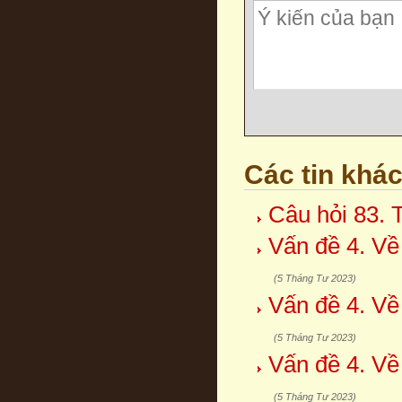
Các tin khá
Câu hỏi 83. 
Vấn đề 4. Về
(5 Tháng Tư 2023)
Vấn đề 4. Về
(5 Tháng Tư 2023)
Vấn đề 4. Về
(5 Tháng Tư 2023)