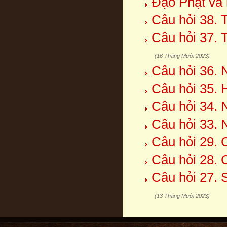
Đạo Phật và 
Câu hỏi 38. 
Câu hỏi 37. 
(16 Tháng Mười 2023)
Câu hỏi 36. 
Câu hỏi 35. 
Câu hỏi 34. 
Câu hỏi 33. 
Câu hỏi 29. 
Câu hỏi 28. 
Câu hỏi 27. 
(13 Tháng Mười 2023)