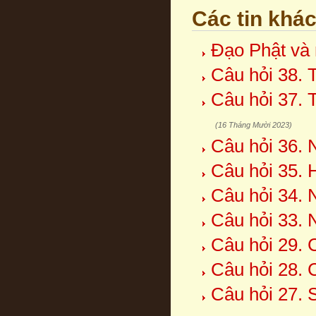
Các tin khá
Đạo Phật và 
Câu hỏi 38. 
Câu hỏi 37. 
(16 Tháng Mười 2023)
Câu hỏi 36. 
Câu hỏi 35. 
Câu hỏi 34. 
Câu hỏi 33. 
Câu hỏi 29. 
Câu hỏi 28. 
Câu hỏi 27. 