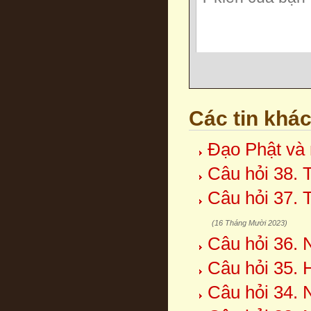
Các tin khá
Đạo Phật và 
Câu hỏi 38. 
Câu hỏi 37. 
(16 Tháng Mười 2023)
Câu hỏi 36. 
Câu hỏi 35. 
Câu hỏi 34. 