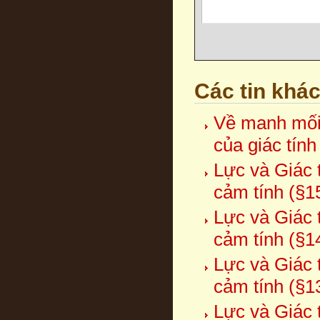
Các tin khá
Về manh mối 
của giác tín
Lực và Giác t
cảm tính (§1
Lực và Giác t
cảm tính (§1
Lực và Giác t
cảm tính (§1
Lực và Giác t