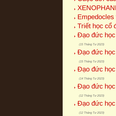
XENOPHAN
Empedocles 
Triết học cổ 
Đạo đức học
(15 Tháng Tư 2023)
Đạo đức học
(15 Tháng Tư 2023)
Đạo đức học
(14 Tháng Tư 2023)
Đạo đức học
(12 Tháng Tư 2023)
Đạo đức học
(12 Tháng Tư 2023)