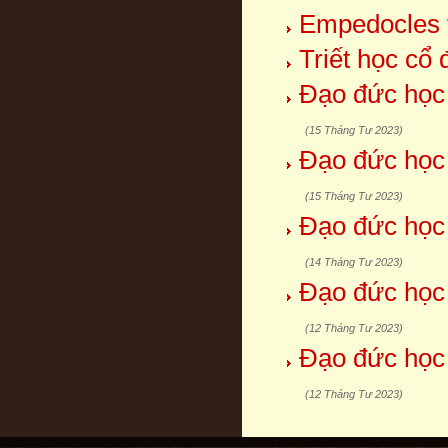
Empedocles 
Triết học cổ 
Đạo đức học
(15 Tháng Tư 2023)
Đạo đức học
(15 Tháng Tư 2023)
Đạo đức học
(14 Tháng Tư 2023)
Đạo đức học
(12 Tháng Tư 2023)
Đạo đức học
(12 Tháng Tư 2023)